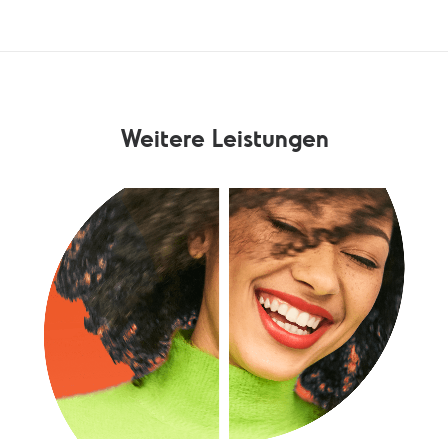
Weitere Leistungen