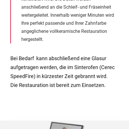
anschließend an die Schleif- und Fräseinheit
weitergeleitet. Innerhalb weniger Minuten wird
Ihre perfekt passende und Ihrer Zahnfarbe
angeglichene vollkeramische Restauration
hergestellt.
Bei Bedarf kann abschließend eine Glasur
aufgetragen werden, die im Sinterofen (Cerec
SpeedFire) in kürzester Zeit gebrannt wird.
Die Restauration ist bereit zum Einsetzen.