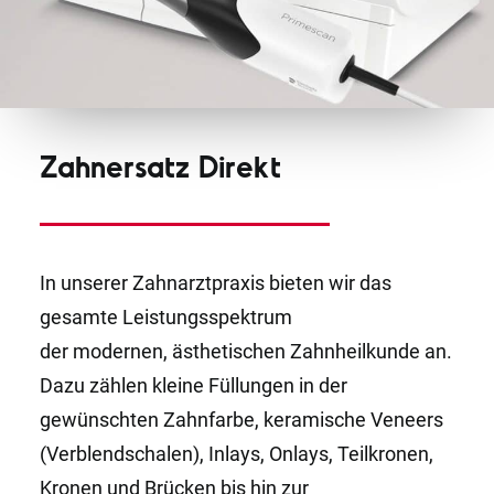
Zahnersatz Direkt
In unserer Zahnarztpraxis bieten wir das
gesamte Leistungsspektrum
der modernen, ästhetischen Zahnheilkunde an.
Dazu zählen kleine Füllungen in der
gewünschten Zahnfarbe, keramische Veneers
(Verblendschalen), Inlays, Onlays, Teilkronen,
Kronen und Brücken bis hin zur