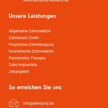
www.dentacity-westend.de
Unsere Leistungen
Allgemeine Zahnmedizin
Zahnersatz Direkt
Prophylaxe Zahnreinigung
Kosmetische Zahnmedizin
Parodontitis Therapie
Zahn Implantate
Jobangebot
So erreichen Sie uns
info@dentacity.de