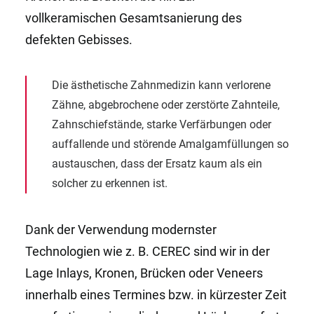
vollkeramischen Gesamtsanierung des
defekten Gebisses.
Die ästhetische Zahnmedizin kann verlorene
Zähne, abgebrochene oder zerstörte Zahnteile,
Zahnschiefstände, starke Verfärbungen oder
auffallende und störende Amalgamfüllungen so
austauschen, dass der Ersatz kaum als ein
solcher zu erkennen ist.
Dank der Verwendung modernster
Technologien wie z. B. CEREC sind wir in der
Lage Inlays, Kronen, Brücken oder Veneers
innerhalb eines Termines bzw. in kürzester Zeit