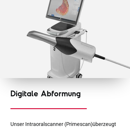
Digitale Abformung
Unser Intraoralscanner (Primescan)überzeugt