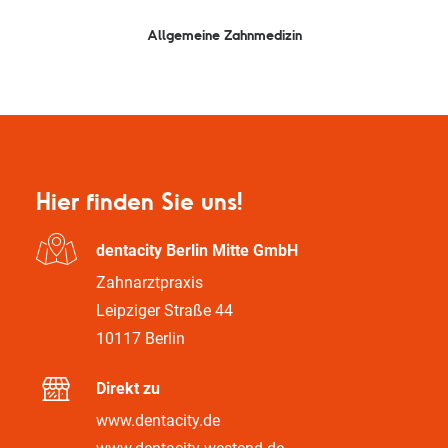
Allgemeine Zahnmedizin
Hier finden Sie uns!
dentacity Berlin Mitte GmbH
Zahnarztpraxis
Leipziger Straße 44
10117 Berlin
Direkt zu
www.dentacity.de