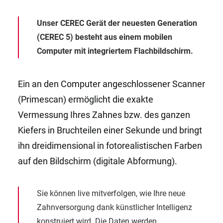
Unser CEREC Gerät der neuesten Generation
(CEREC 5) besteht aus einem mobilen
Computer mit integriertem Flachbildschirm.
Ein an den Computer angeschlossener Scanner
(Primescan) ermöglicht die exakte
Vermessung Ihres Zahnes bzw. des ganzen
Kiefers in Bruchteilen einer Sekunde und bringt
ihn dreidimensional in fotorealistischen Farben
auf den Bildschirm (digitale Abformung).
Sie können live mitverfolgen, wie Ihre neue
Zahnversorgung dank künstlicher Intelligenz
konstruiert wird. Die Daten werden