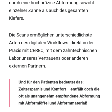
durch eine hochpräzise Abformung sowohl
einzelner Zähne als auch des gesamten
Kiefers.
Die Scans ermöglichen unterschiedlichste
Arten des digitalen Workflows- direkt in der
Praxis mit CEREC, mit dem zahntechnischen
Labor unseres Vertrauens oder anderen
externen Partnern.
Und für den Patienten bedeutet das:
Zeitersparnis und Komfort – entfällt doch die
oft als unangenehm empfundene Abformung
mit Abformlöffel und Abformmaterial!