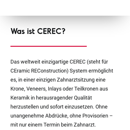
Was ist CEREC?
Das weltweit einzigartige CEREC (steht für
CEramic REConstruction) System ermöglicht
es, in einer einzigen Zahnarztsitzung eine
Krone, Veneers, Inlays oder Teilkronen aus
Keramik in herausragender Qualität
herzustellen und sofort einzusetzen. Ohne
unangenehme Abdrücke, ohne Provisorien –
mit nur einem Termin beim Zahnarzt.